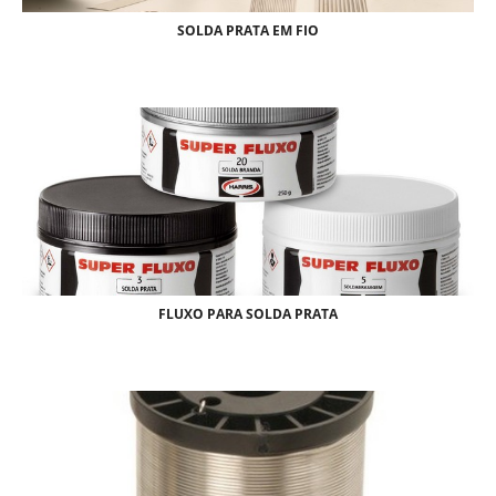
SOLDA PRATA EM FIO
FLUXO PARA SOLDA PRATA