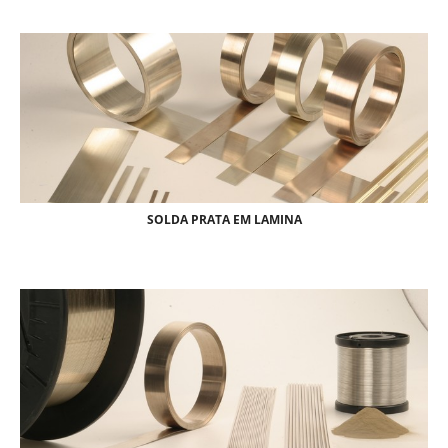
SOLDA PRATA EM LAMINA