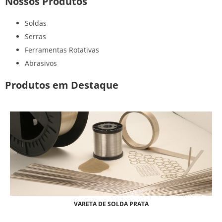
Nossos Produtos
Soldas
Serras
Ferramentas Rotativas
Abrasivos
Produtos em Destaque
VARETA DE SOLDA PRATA