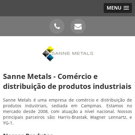
MENU
Sanne Metals - Comércio e
distribuição de produtos industriais
Sanne Metals é uma empresa de comércio e distribuição de
produtos industriais, sediada em Campinas. Estamos no
mercado desde 2008, com atuação a nível nacional. Nossos
principais parceiros são: Harris-Brastak, Wagner Lennartz, e
YG-1.