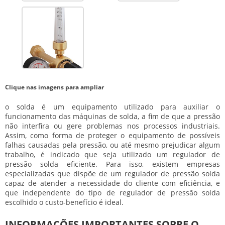
Clique nas imagens para ampliar
o solda é um equipamento utilizado para auxiliar o
funcionamento das máquinas de solda, a fim de que a pressão
não interfira ou gere problemas nos processos industriais.
Assim, como forma de proteger o equipamento de possíveis
falhas causadas pela pressão, ou até mesmo prejudicar algum
trabalho, é indicado que seja utilizado um
regulador de
pressão solda
eficiente. Para isso, existem empresas
especializadas que dispõe de um
regulador de pressão solda
capaz de atender a necessidade do cliente com eficiência, e
que independente do tipo de
regulador de pressão solda
escolhido o custo-benefício é ideal.
INFORMAÇÕES IMPORTANTES SOBRE O