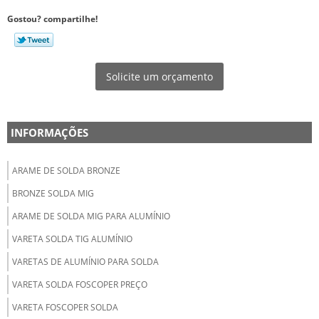
Gostou? compartilhe!
Solicite um orçamento
INFORMAÇÕES
ARAME DE SOLDA BRONZE
BRONZE SOLDA MIG
ARAME DE SOLDA MIG PARA ALUMÍNIO
VARETA SOLDA TIG ALUMÍNIO
VARETAS DE ALUMÍNIO PARA SOLDA
VARETA SOLDA FOSCOPER PREÇO
VARETA FOSCOPER SOLDA