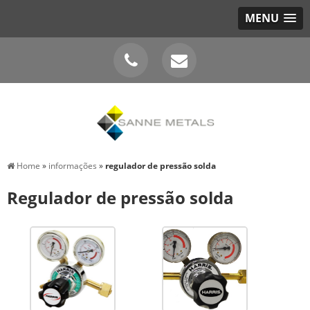
MENU
Home
»
informações
»
regulador de pressão solda
Regulador de pressão solda