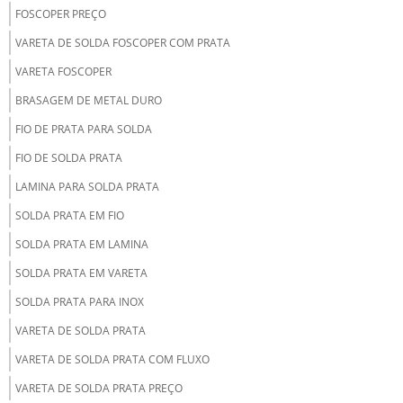
FOSCOPER PREÇO
VARETA DE SOLDA FOSCOPER COM PRATA
VARETA FOSCOPER
BRASAGEM DE METAL DURO
FIO DE PRATA PARA SOLDA
FIO DE SOLDA PRATA
LAMINA PARA SOLDA PRATA
SOLDA PRATA EM FIO
SOLDA PRATA EM LAMINA
SOLDA PRATA EM VARETA
SOLDA PRATA PARA INOX
VARETA DE SOLDA PRATA
VARETA DE SOLDA PRATA COM FLUXO
VARETA DE SOLDA PRATA PREÇO