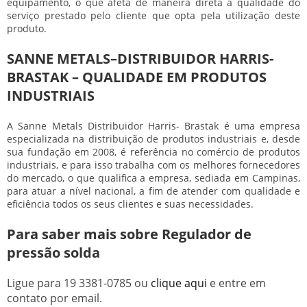
equipamento, o que afeta de maneira direta a qualidade do
serviço prestado pelo cliente que opta pela utilização deste
produto.
SANNE METALS–DISTRIBUIDOR HARRIS-
BRASTAK – QUALIDADE EM PRODUTOS
INDUSTRIAIS
A Sanne Metals Distribuidor Harris- Brastak é uma empresa
especializada na distribuição de produtos industriais e, desde
sua fundação em 2008, é referência no comércio de produtos
industriais, e para isso trabalha com os melhores fornecedores
do mercado, o que qualifica a empresa, sediada em Campinas,
para atuar a nível nacional, a fim de atender com qualidade e
eficiência todos os seus clientes e suas necessidades.
Para saber mais sobre Regulador de
pressão solda
Ligue para
19 3381-0785
ou
clique aqui
e entre em
contato por email.