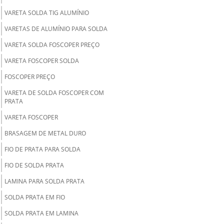
VARETA SOLDA TIG ALUMÍNIO
VARETAS DE ALUMÍNIO PARA SOLDA
VARETA SOLDA FOSCOPER PREÇO
VARETA FOSCOPER SOLDA
FOSCOPER PREÇO
VARETA DE SOLDA FOSCOPER COM
PRATA
VARETA FOSCOPER
BRASAGEM DE METAL DURO
FIO DE PRATA PARA SOLDA
FIO DE SOLDA PRATA
LAMINA PARA SOLDA PRATA
SOLDA PRATA EM FIO
SOLDA PRATA EM LAMINA