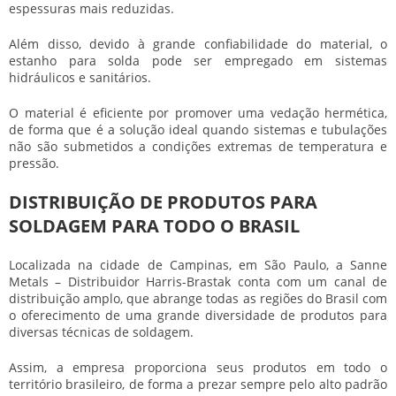
espessuras mais reduzidas.
Além disso, devido à grande confiabilidade do material, o
estanho para solda
pode ser empregado em sistemas
hidráulicos e sanitários.
O material é eficiente por promover uma vedação hermética,
de forma que é a solução ideal quando sistemas e tubulações
não são submetidos a condições extremas de temperatura e
pressão.
DISTRIBUIÇÃO DE PRODUTOS PARA
SOLDAGEM PARA TODO O BRASIL
Localizada na cidade de Campinas, em São Paulo, a Sanne
Metals – Distribuidor Harris-Brastak conta com um canal de
distribuição amplo, que abrange todas as regiões do Brasil com
o oferecimento de uma grande diversidade de produtos para
diversas técnicas de soldagem.
Assim, a empresa proporciona seus produtos em todo o
território brasileiro, de forma a prezar sempre pelo alto padrão