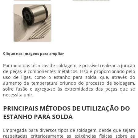
Clique nas imagens para ampliar
Por meio das técnicas de soldagem, é possível realizar a junção
de peças e componentes metálicos. Isso é proporcionado pelo
uso de ligas, como o
estanho para solda
, que, através do
aumento da temperatura oriundo do processo de soldagem,
sofre fusão e agrega-se às extremidades das peças que se
necessita unir.
PRINCIPAIS MÉTODOS DE UTILIZAÇÃO DO
ESTANHO PARA SOLDA
Empregada para diversos tipos de soldagem, desde que sejam
respeitadas criteriosamente as exigências físicas sobre as