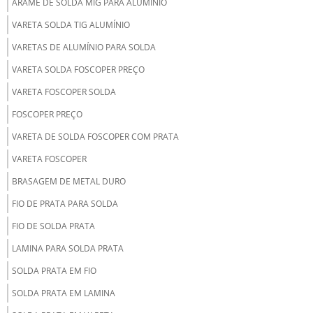
ARAME DE SOLDA MIG PARA ALUMÍNIO
VARETA SOLDA TIG ALUMÍNIO
VARETAS DE ALUMÍNIO PARA SOLDA
VARETA SOLDA FOSCOPER PREÇO
VARETA FOSCOPER SOLDA
FOSCOPER PREÇO
VARETA DE SOLDA FOSCOPER COM PRATA
VARETA FOSCOPER
BRASAGEM DE METAL DURO
FIO DE PRATA PARA SOLDA
FIO DE SOLDA PRATA
LAMINA PARA SOLDA PRATA
SOLDA PRATA EM FIO
SOLDA PRATA EM LAMINA