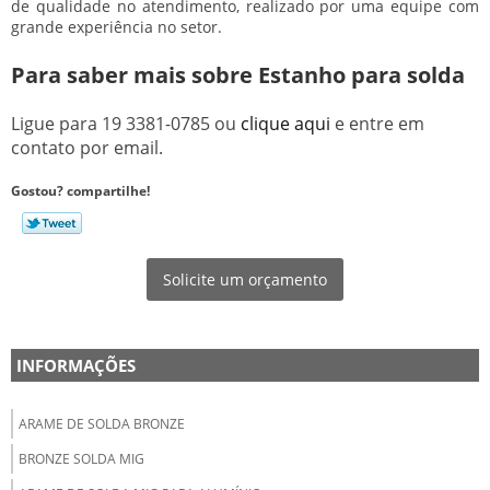
de qualidade no atendimento, realizado por uma equipe com
grande experiência no setor.
Para saber mais sobre Estanho para solda
Ligue para
19 3381-0785
ou
clique aqui
e entre em
contato por email.
Gostou? compartilhe!
Solicite um orçamento
INFORMAÇÕES
ARAME DE SOLDA BRONZE
BRONZE SOLDA MIG