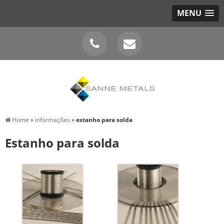
MENU
Home
»
informações
»
estanho para solda
Estanho para solda