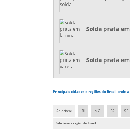
Solda prata em
Solda prata em
Principais cidades e regiões do Brasil onde 
Selecione
RJ
MG
ES
SP
Selecione a região do Brasil