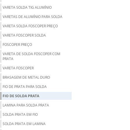
VARETA SOLDA TIG ALUMÍNIO
VARETAS DE ALUMÍNIO PARA SOLDA
VARETA SOLDA FOSCOPER PREÇO
VARETA FOSCOPER SOLDA
FOSCOPER PREÇO
VARETA DE SOLDA FOSCOPER COM
PRATA
VARETA FOSCOPER
BRASAGEM DE METAL DURO
FIO DE PRATA PARA SOLDA
FIO DE SOLDA PRATA
LAMINA PARA SOLDA PRATA
SOLDA PRATA EM FIO
SOLDA PRATA EM LAMINA