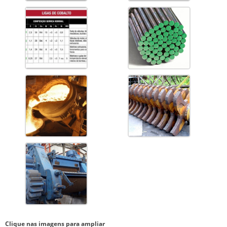
Clique nas imagens para ampliar