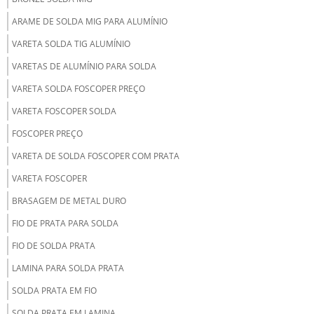
ARAME DE SOLDA MIG PARA ALUMÍNIO
VARETA SOLDA TIG ALUMÍNIO
VARETAS DE ALUMÍNIO PARA SOLDA
VARETA SOLDA FOSCOPER PREÇO
VARETA FOSCOPER SOLDA
FOSCOPER PREÇO
VARETA DE SOLDA FOSCOPER COM PRATA
VARETA FOSCOPER
BRASAGEM DE METAL DURO
FIO DE PRATA PARA SOLDA
FIO DE SOLDA PRATA
LAMINA PARA SOLDA PRATA
SOLDA PRATA EM FIO
SOLDA PRATA EM LAMINA