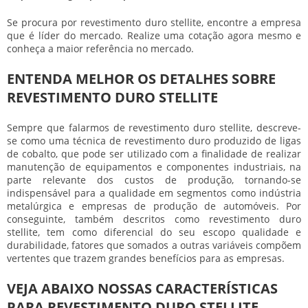
Se procura por
revestimento duro stellite
, encontre a empresa
que é líder do mercado. Realize uma cotação agora mesmo e
conheça a maior referência no mercado.
ENTENDA MELHOR OS DETALHES SOBRE
REVESTIMENTO DURO STELLITE
Sempre que falarmos de
revestimento duro stellite
, descreve-
se como uma técnica de revestimento duro produzido de ligas
de cobalto, que pode ser utilizado com a finalidade de realizar
manutenção de equipamentos e componentes industriais, na
parte relevante dos custos de produção, tornando-se
indispensável para a qualidade em segmentos como indústria
metalúrgica e empresas de produção de automóveis. Por
conseguinte, também descritos como
revestimento duro
stellite
, tem como diferencial do seu escopo qualidade e
durabilidade, fatores que somados a outras variáveis compõem
vertentes que trazem grandes benefícios para as empresas.
VEJA ABAIXO NOSSAS CARACTERÍSTICAS
PARA REVESTIMENTO DURO STELLITE