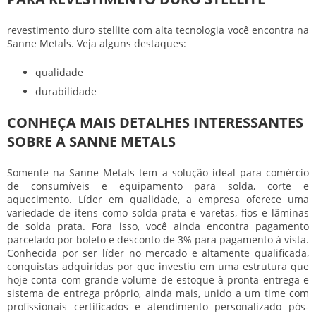
revestimento duro stellite
com alta tecnologia você encontra na
Sanne Metals. Veja alguns destaques:
qualidade
durabilidade
CONHEÇA MAIS DETALHES INTERESSANTES
SOBRE A SANNE METALS
Somente na Sanne Metals tem a solução ideal para comércio
de consumíveis e equipamento para solda, corte e
aquecimento. Líder em qualidade, a empresa oferece uma
variedade de itens como solda prata e varetas, fios e lâminas
de solda prata. Fora isso, você ainda encontra pagamento
parcelado por boleto e desconto de 3% para pagamento à vista.
Conhecida por ser líder no mercado e altamente qualificada,
conquistas adquiridas por que investiu em uma estrutura que
hoje conta com grande volume de estoque à pronta entrega e
sistema de entrega próprio, ainda mais, unido a um time com
profissionais certificados e atendimento personalizado pós-