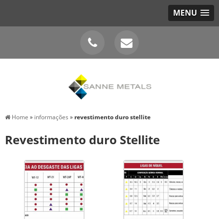
MENU
Home
»
informações
»
revestimento duro stellite
Revestimento duro Stellite