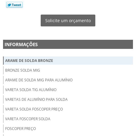
Solicite um orçamento
INFORMAÇÕES
ARAME DE SOLDA BRONZE
BRONZE SOLDA MIG
ARAME DE SOLDA MIG PARA ALUMÍNIO
VARETA SOLDA TIG ALUMÍNIO
VARETAS DE ALUMÍNIO PARA SOLDA
VARETA SOLDA FOSCOPER PREÇO
VARETA FOSCOPER SOLDA
FOSCOPER PREÇO