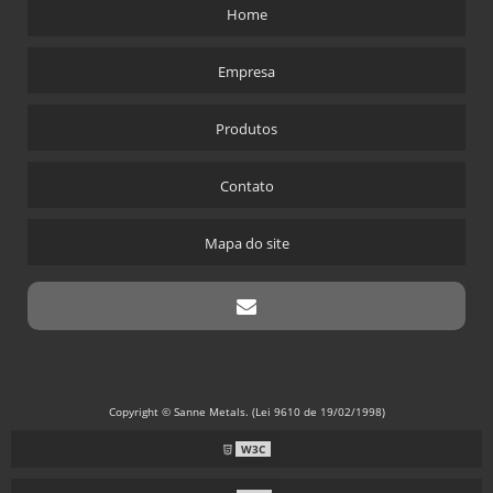
Home
Empresa
Produtos
Contato
Mapa do site
Copyright © Sanne Metals. (Lei 9610 de 19/02/1998)
W3C