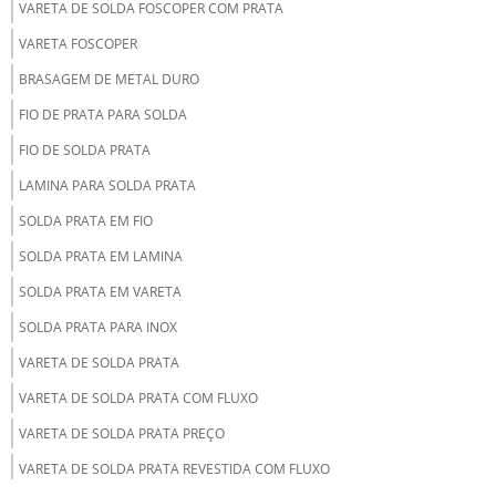
VARETA DE SOLDA FOSCOPER COM PRATA
VARETA FOSCOPER
BRASAGEM DE METAL DURO
FIO DE PRATA PARA SOLDA
FIO DE SOLDA PRATA
LAMINA PARA SOLDA PRATA
SOLDA PRATA EM FIO
SOLDA PRATA EM LAMINA
SOLDA PRATA EM VARETA
SOLDA PRATA PARA INOX
VARETA DE SOLDA PRATA
VARETA DE SOLDA PRATA COM FLUXO
VARETA DE SOLDA PRATA PREÇO
VARETA DE SOLDA PRATA REVESTIDA COM FLUXO