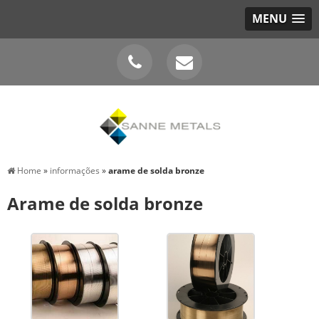
MENU
Home
»
informações
»
arame de solda bronze
Arame de solda bronze