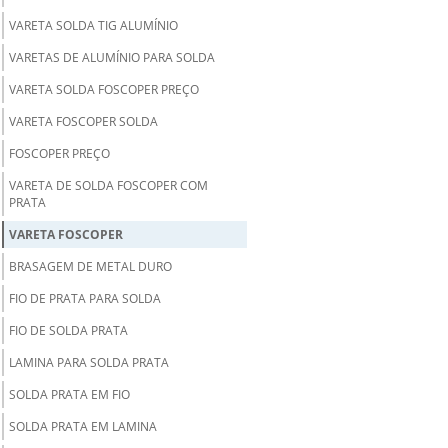
VARETA SOLDA TIG ALUMÍNIO
VARETAS DE ALUMÍNIO PARA SOLDA
VARETA SOLDA FOSCOPER PREÇO
VARETA FOSCOPER SOLDA
FOSCOPER PREÇO
VARETA DE SOLDA FOSCOPER COM
PRATA
VARETA FOSCOPER
BRASAGEM DE METAL DURO
FIO DE PRATA PARA SOLDA
FIO DE SOLDA PRATA
LAMINA PARA SOLDA PRATA
SOLDA PRATA EM FIO
SOLDA PRATA EM LAMINA